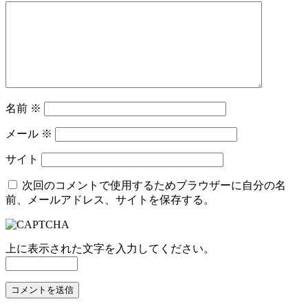
名前
※
メール
※
サイト
次回のコメントで使用するためブラウザーに自分の名
前、メールアドレス、サイトを保存する。
上に表示された文字を入力してください。