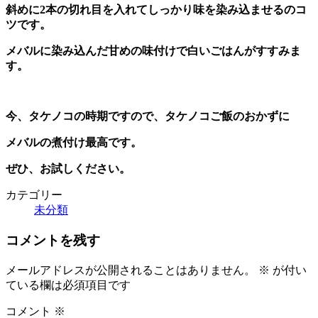
斜めに2本の切れ目を入れてしっかり味を染み込ませるのコ
ツです。
メバルに染み込んだ甘めの味付けで白いごはんがすすみま
す。
今、タケノコの時期ですので、タケノコご飯のおかずに
メバルの煮付け最高です。
ぜひ、お試しください。
カテゴリー
未分類
コメントを残す
メールアドレスが公開されることはありません。
※
が付い
ている欄は必須項目です
コメント
※