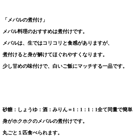
「メバルの煮付け」
メバル料理のおすすめは煮付けです。
メバルは、生ではコリコリと食感がありますが、
煮付けると身が解けてほぐれやすくなります。
少し甘めの味付けで、白いご飯にマッチする一品です。
砂糖：しょうゆ：酒：みりん＝1：1：1：1全て同量で簡単
身がホクホクのメバルの煮付けです。
丸ごと１匹食べられます。