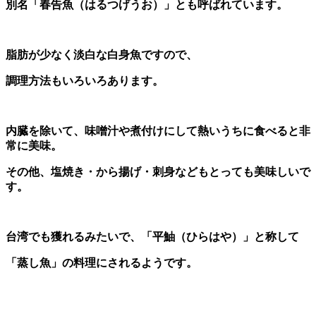
別名「春告魚（はるつげうお）」とも呼ばれています。
脂肪が少なく淡白な白身魚ですので、
調理方法もいろいろあります。
内臓を除いて、味噌汁や煮付けにして熱いうちに食べると非
常に美味。
その他、塩焼き・から揚げ・刺身などもとっても美味しいで
す。
台湾でも獲れるみたいで、「平鮋（ひらはや）」と称して
「蒸し魚」の料理にされるようです。